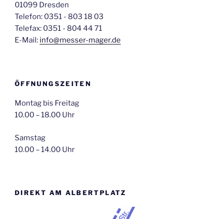
01099 Dresden
Telefon: 0351 - 803 18 03
Telefax: 0351 - 804 44 71
E-Mail:
info@messer-mager.de
ÖFFNUNGSZEITEN
Montag bis Freitag
10.00 – 18.00 Uhr
Samstag
10.00 – 14.00 Uhr
DIREKT AM ALBERTPLATZ