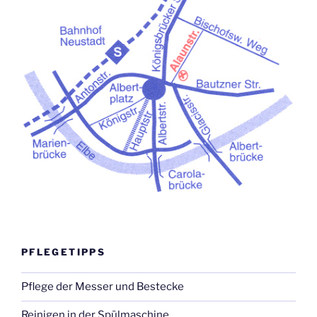
PFLEGETIPPS
Pflege der Messer und Bestecke
Reinigen in der Spülmaschine