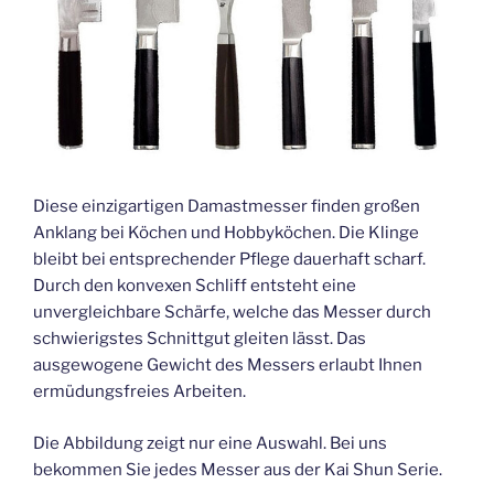
Diese einzigartigen Damastmesser finden großen
Anklang bei Köchen und Hobbyköchen. Die Klinge
bleibt bei entsprechender Pflege dauerhaft scharf.
Durch den konvexen Schliff entsteht eine
unvergleichbare Schärfe, welche das Messer durch
schwierigstes Schnittgut gleiten lässt. Das
ausgewogene Gewicht des Messers erlaubt Ihnen
ermüdungsfreies Arbeiten.
Die Abbildung zeigt nur eine Auswahl. Bei uns
bekommen Sie jedes Messer aus der Kai Shun Serie.