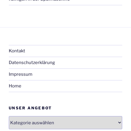
Kontakt
Datenschutzerklärung
Impressum
Home
UNSER ANGEBOT
Unser
Angebot